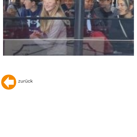
zurück