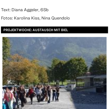
Text: Diana Aggeler, 6Sb
Fotos: Karolina Kiss, Nina Quendolo
PROJEKTWOCHE: AUSTAUSCH MIT BIEL