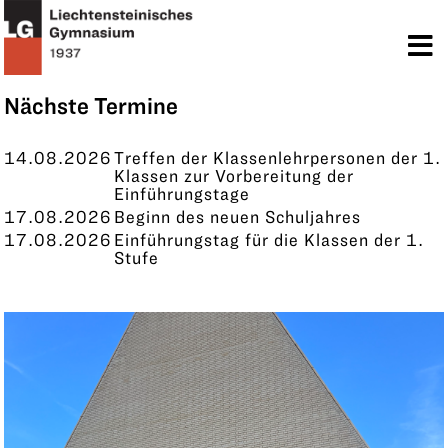
TERMINE
KONTAKT
Nächste Termine
14.08.2026
Treffen der Klassenlehrpersonen der 1.
Klassen zur Vorbereitung der
Einführungstage
17.08.2026
Beginn des neuen Schuljahres
17.08.2026
Einführungstag für die Klassen der 1.
Stufe