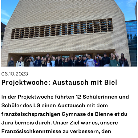
06.10.2023
Projektwoche: Austausch mit Biel
In der Projektwoche führten 12 Schülerinnen und
Schüler des LG einen Austausch mit dem
französischsprachigen Gymnase de Bienne et du
Jura bernois durch. Unser Ziel war es, unsere
Französischkenntnisse zu verbessern, den