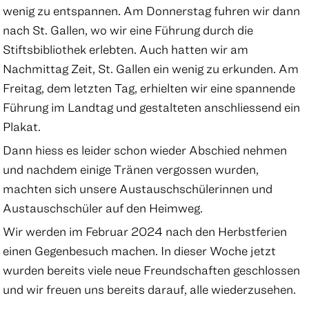
wenig zu entspannen. Am Donnerstag fuhren wir dann
nach St. Gallen, wo wir eine Führung durch die
Stiftsbibliothek erlebten. Auch hatten wir am
Nachmittag Zeit, St. Gallen ein wenig zu erkunden. Am
Freitag, dem letzten Tag, erhielten wir eine spannende
Führung im Landtag und gestalteten anschliessend ein
Plakat.
Dann hiess es leider schon wieder Abschied nehmen
und nachdem einige Tränen vergossen wurden,
machten sich unsere Austauschschülerinnen und
Austauschschüler auf den Heimweg.
Wir werden im Februar 2024 nach den Herbstferien
einen Gegenbesuch machen. In dieser Woche jetzt
wurden bereits viele neue Freundschaften geschlossen
und wir freuen uns bereits darauf, alle wiederzusehen.