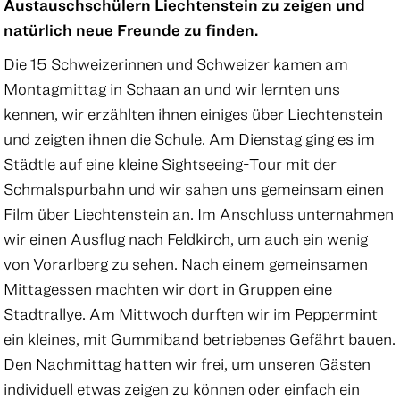
Austauschschülern Liechtenstein zu zeigen und
natürlich neue Freunde zu finden.
Die 15 Schweizerinnen und Schweizer kamen am
Montagmittag in Schaan an und wir lernten uns
kennen, wir erzählten ihnen einiges über Liechtenstein
und zeigten ihnen die Schule. Am Dienstag ging es im
Städtle auf eine kleine Sightseeing-Tour mit der
Schmalspurbahn und wir sahen uns gemeinsam einen
Film über Liechtenstein an. Im Anschluss unternahmen
wir einen Ausflug nach Feldkirch, um auch ein wenig
von Vorarlberg zu sehen. Nach einem gemeinsamen
Mittagessen machten wir dort in Gruppen eine
Stadtrallye. Am Mittwoch durften wir im Peppermint
ein kleines, mit Gummiband betriebenes Gefährt bauen.
Den Nachmittag hatten wir frei, um unseren Gästen
individuell etwas zeigen zu können oder einfach ein