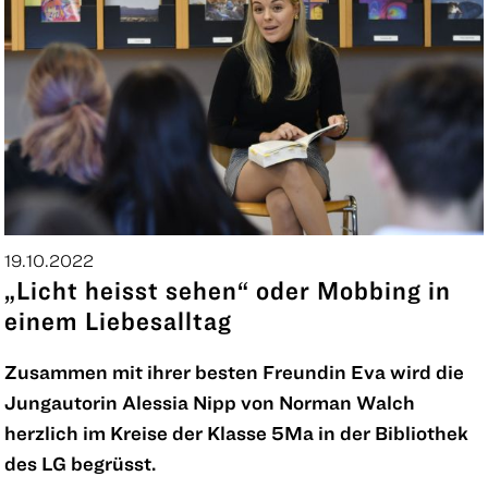
19.10.2022
„Licht heisst sehen“ oder Mobbing in
einem Liebesalltag
Zusammen mit ihrer besten Freundin Eva wird die
Jungautorin Alessia Nipp von Norman Walch
herzlich im Kreise der Klasse 5Ma in der Bibliothek
des LG begrüsst.