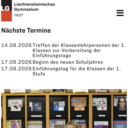
TERMINE
KONTAKT
Nächste Termine
14.08.2026
Treffen der Klassenlehrpersonen der 1.
Klassen zur Vorbereitung der
Einführungstage
17.08.2026
Beginn des neuen Schuljahres
17.08.2026
Einführungstag für die Klassen der 1.
Stufe