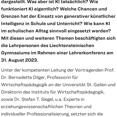
dargestellt. Was aber ist KI tatsächlich? Wie
funktioniert KI eigentlich? Welche Chancen und
Grenzen hat der Einsatz von generativer künstlicher
Intelligenz in Schule und Unterricht? Wie kann KI
im schulischen Alltag sinnvoll eingesetzt werden?
Mit diesen und weiteren Themen beschäftigten sich
die Lehrpersonen des Liechtensteinischen
Gymnasiums im Rahmen einer Lehrerkonferenz am
31. August 2023.
Unter der kompetenten Leitung der Vortragenden Prof.
Dr. Bernadette Dilger, Professorin für
Wirtschaftspädagogik an der Universität St. Gallen und
Direktorin des Instituts für Wirtschaftspädagogik,
sowie Dr. Stefan T. Siegel, u.a. Experte in
erziehungswissenschaftlichen Theorien und
individueller Professionalisierung, setzten sich die