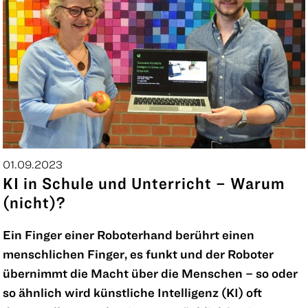
01.09.2023
KI in Schule und Unterricht – Warum
(nicht)?
Ein Finger einer Roboterhand berührt einen
menschlichen Finger, es funkt und der Roboter
übernimmt die Macht über die Menschen – so oder
so ähnlich wird künstliche Intelligenz (KI) oft