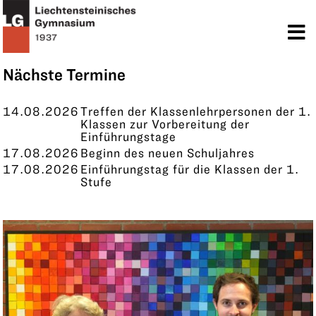
TERMINE
KONTAKT
Nächste Termine
14.08.2026
Treffen der Klassenlehrpersonen der 1.
Klassen zur Vorbereitung der
Einführungstage
17.08.2026
Beginn des neuen Schuljahres
17.08.2026
Einführungstag für die Klassen der 1.
Stufe