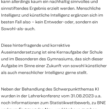
kann allerdings kaum ein nachhaltig sinnvolles und
sinnstiftendes Ergebnis erzielt werden. Menschliche
Intelligenz und künstliche Intelligenz ergänzen sich im
besten Fall also – kein Entweder-oder, sondern ein
Sowohl-als-auch.
Diese hinterfragende und korrektive
Auseinandersetzung ist eine Kernaufgabe der Schule
und im Besonderen des Gymnasiums, das sich dieser
Aufgabe im Sinne einer Zukunft von sowohl künstlicher
als auch menschlicher Intelligenz gerne stellt.
Neben der Behandlung des Schwerpunktthemas KI
wurden in der Lehrerkonferenz vom 31.08.2023 u.a.
noch Informationen zum Statistikwettbewerb, zu BNE