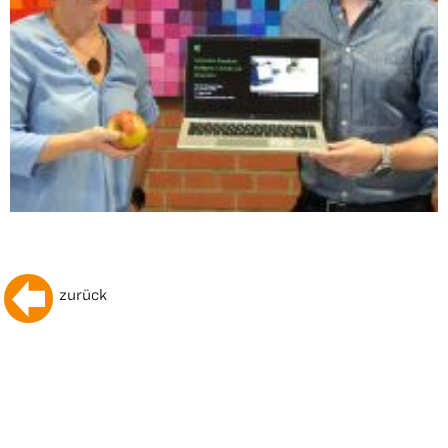
zurück