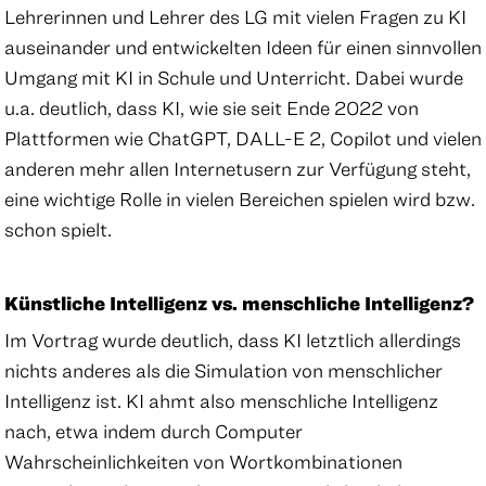
Lehrerinnen und Lehrer des LG mit vielen Fragen zu KI
auseinander und entwickelten Ideen für einen sinnvollen
Umgang mit KI in Schule und Unterricht. Dabei wurde
u.a. deutlich, dass KI, wie sie seit Ende 2022 von
Plattformen wie ChatGPT, DALL-E 2, Copilot und vielen
anderen mehr allen Internetusern zur Verfügung steht,
eine wichtige Rolle in vielen Bereichen spielen wird bzw.
schon spielt.
Künstliche Intelligenz vs. menschliche Intelligenz?
Im Vortrag wurde deutlich, dass KI letztlich allerdings
nichts anderes als die Simulation von menschlicher
Intelligenz ist. KI ahmt also menschliche Intelligenz
nach, etwa indem durch Computer
Wahrscheinlichkeiten von Wortkombinationen