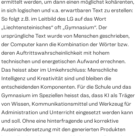
ermittelt werden, um dann einen möglichst kohärenten,
in sich logischen und v.a. erwartbaren Text zu erstellen:
So folgt z.B. im Leitbild des LG auf das Wort
„Liechtensteinisches“ oft „Gymnasium“. Der
ursprüngliche Text wurde von Menschen geschrieben,
der Computer kann die Kombination der Wörter bzw.
deren Auftrittswahrscheinlichkeit mit hohem
technischen und energetischen Aufwand errechnen.
Das heisst aber im Umkehrschluss: Menschliche
Intelligenz und Kreativität sind und bleiben die
entscheidenden Komponenten. Für die Schule und das
Gymnasium im Speziellen heisst das, dass KI als Träger
von Wissen, Kommunikationsmittel und Werkzeug für
Administration und Unterricht eingesetzt werden kann
und soll. Ohne eine hinterfragende und korrektive
Auseinandersetzung mit den generierten Produkten