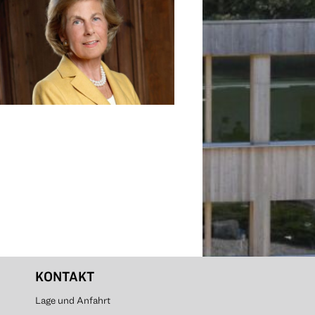
KONTAKT
Lage und Anfahrt