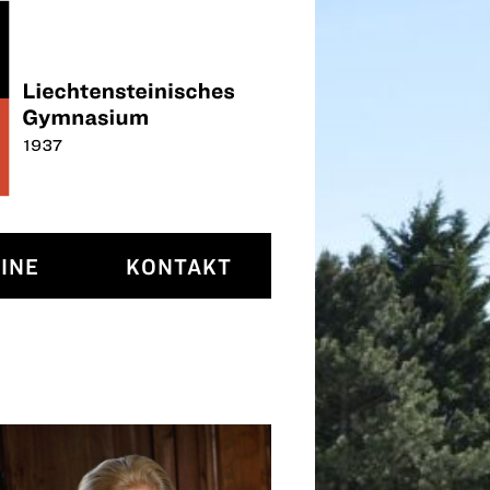
INE
KONTAKT