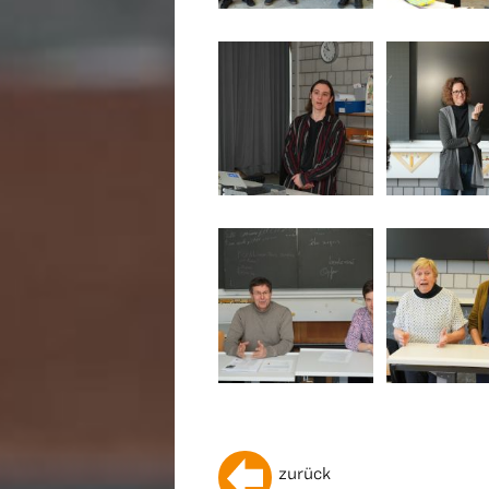
zurück