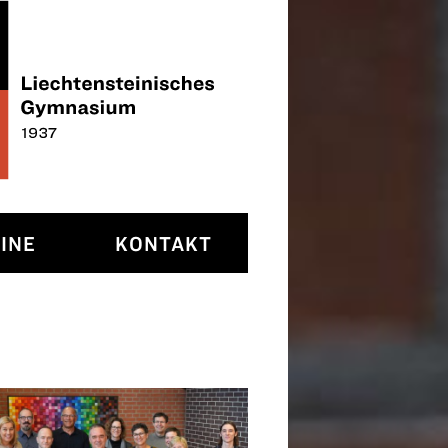
INE
KONTAKT