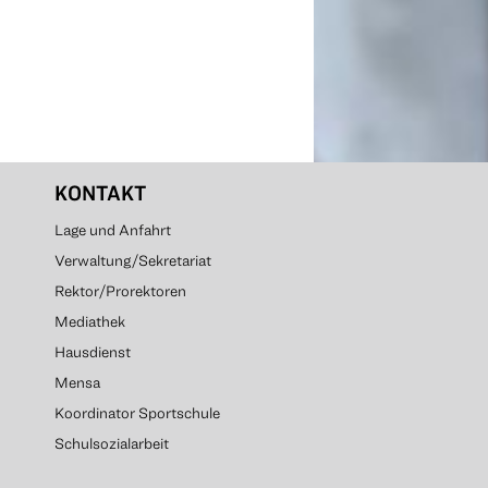
KONTAKT
Lage und Anfahrt
Verwaltung/Sekretariat
Rektor/Prorektoren
Mediathek
Hausdienst
Mensa
Koordinator Sportschule
Schulsozialarbeit