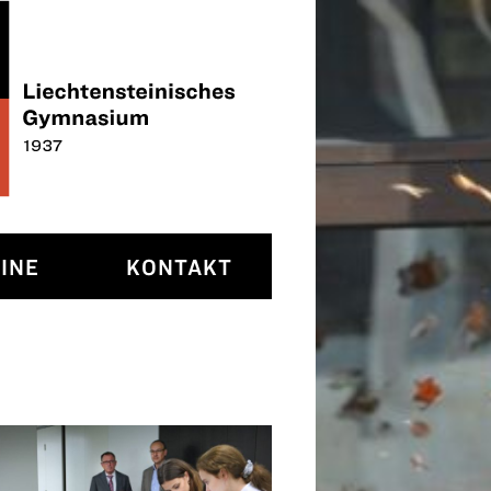
INE
KONTAKT