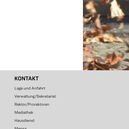
KONTAKT
Lage und Anfahrt
Verwaltung/Sekretariat
Rektor/Prorektoren
Mediathek
Hausdienst
Mensa