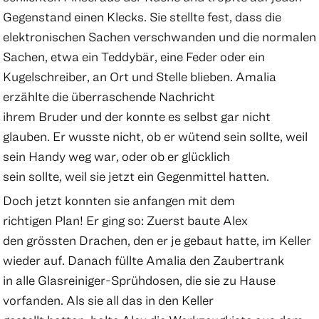
Gegenstand einen Klecks. Sie stellte fest, dass die
elektronischen Sachen verschwanden und die normalen
Sachen, etwa ein Teddybär, eine Feder oder ein
Kugelschreiber, an Ort und Stelle blieben. Amalia
erzählte die überraschende Nachricht
ihrem Bruder und der konnte es selbst gar nicht
glauben. Er wusste nicht, ob er wütend sein sollte, weil
sein Handy weg war, oder ob er glücklich
sein sollte, weil sie jetzt ein Gegenmittel hatten.
Doch jetzt konnten sie anfangen mit dem
richtigen Plan! Er ging so: Zuerst baute Alex
den grössten Drachen, den er je gebaut hatte, im Keller
wieder auf. Danach füllte Amalia den Zaubertrank
in alle Glasreiniger-Sprühdosen, die sie zu Hause
vorfanden. Als sie all das in den Keller