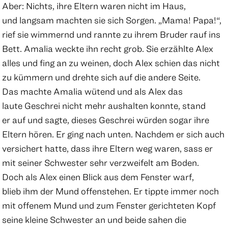
Aber: Nichts, ihre Eltern waren nicht im Haus,
und langsam machten sie sich Sorgen. „Mama! Papa!“,
rief sie wimmernd und rannte zu ihrem Bruder rauf ins
Bett. Amalia weckte ihn recht grob. Sie erzählte Alex
alles und fing an zu weinen, doch Alex schien das nicht
zu kümmern und drehte sich auf die andere Seite.
Das machte Amalia wütend und als Alex das
laute Geschrei nicht mehr aushalten konnte, stand
er auf und sagte, dieses Geschrei würden sogar ihre
Eltern hören. Er ging nach unten. Nachdem er sich auch
versichert hatte, dass ihre Eltern weg waren, sass er
mit seiner Schwester sehr verzweifelt am Boden.
Doch als Alex einen Blick aus dem Fenster warf,
blieb ihm der Mund offenstehen. Er tippte immer noch
mit offenem Mund und zum Fenster gerichteten Kopf
seine kleine Schwester an und beide sahen die