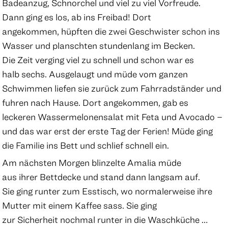
Badeanzug, Schnorchel und viel zu viel Vorfreude.
Dann ging es los, ab ins Freibad! Dort
angekommen, hüpften die zwei Geschwister schon ins
Wasser und planschten stundenlang im Becken.
Die Zeit verging viel zu schnell und schon war es
halb sechs. Ausgelaugt und müde vom ganzen
Schwimmen liefen sie zurück zum Fahrradständer und
fuhren nach Hause. Dort angekommen, gab es
leckeren Wassermelonensalat mit Feta und Avocado –
und das war erst der erste Tag der Ferien! Müde ging
die Familie ins Bett und schlief schnell ein.
Am nächsten Morgen blinzelte Amalia müde
aus ihrer Bettdecke und stand dann langsam auf.
Sie ging runter zum Esstisch, wo normalerweise ihre
Mutter mit einem Kaffee sass. Sie ging
zur Sicherheit nochmal runter in die Waschküche …