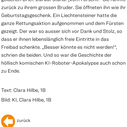
zurück zu ihrem grossen Bruder. Sie öffneten ihn wie ihr
Geburtstagsgeschenk. Ein Liechtensteiner hatte die
ganze Rettungsaktion aufgenommen und dem Fürsten
gezeigt. Der war so ausser sich vor Dank und Stolz, so
dass er ihnen lebenslänglich freie Eintritte in das
Freibad schenkte. „Besser könnte es nicht werden!“,
schrien die beiden. Und so war die Geschichte der
höllisch komischen KI-Roboter-Apokalypse auch schon
zu Ende.
Text: Clara Hilbe, 1B
Bild: KI, Clara Hilbe, 1B
zurück