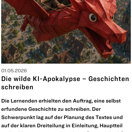
01.05.2026
Die wilde KI-Apokalypse – Geschichten
schreiben
Die Lernenden erhielten den Auftrag, eine selbst
erfundene Geschichte zu schreiben. Der
Schwerpunkt lag auf der Planung des Textes und
auf der klaren Dreiteilung in Einleitung, Hauptteil