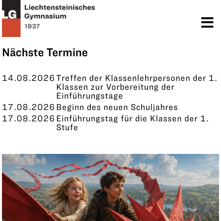
TERMINE
KONTAKT
Nächste Termine
14.08.2026
Treffen der Klassenlehrpersonen der 1.
Klassen zur Vorbereitung der
Einführungstage
17.08.2026
Beginn des neuen Schuljahres
17.08.2026
Einführungstag für die Klassen der 1.
Stufe