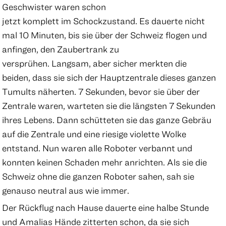
Geschwister waren schon
jetzt komplett im Schockzustand. Es dauerte nicht
mal 10 Minuten, bis sie über der Schweiz flogen und
anfingen, den Zaubertrank zu
versprühen. Langsam, aber sicher merkten die
beiden, dass sie sich der Hauptzentrale dieses ganzen
Tumults näherten. 7 Sekunden, bevor sie über der
Zentrale waren, warteten sie die längsten 7 Sekunden
ihres Lebens. Dann schütteten sie das ganze Gebräu
auf die Zentrale und eine riesige violette Wolke
entstand. Nun waren alle Roboter verbannt und
konnten keinen Schaden mehr anrichten. Als sie die
Schweiz ohne die ganzen Roboter sahen, sah sie
genauso neutral aus wie immer.
Der Rückflug nach Hause dauerte eine halbe Stunde
und Amalias Hände zitterten schon, da sie sich