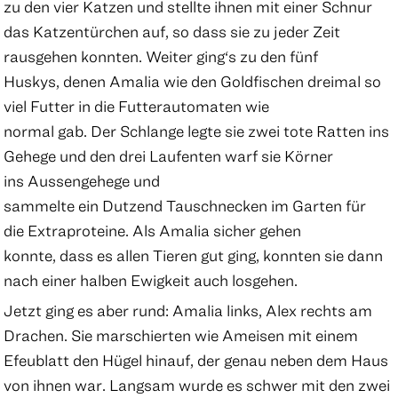
zu den vier Katzen und stellte ihnen mit einer Schnur
das Katzentürchen auf, so dass sie zu jeder Zeit
rausgehen konnten. Weiter ging‘s zu den fünf
Huskys, denen Amalia wie den Goldfischen dreimal so
viel Futter in die Futterautomaten wie
normal gab. Der Schlange legte sie zwei tote Ratten ins
Gehege und den drei Laufenten warf sie Körner
ins Aussengehege und
sammelte ein Dutzend Tauschnecken im Garten für
die Extraproteine. Als Amalia sicher gehen
konnte, dass es allen Tieren gut ging, konnten sie dann
nach einer halben Ewigkeit auch losgehen.
Jetzt ging es aber rund: Amalia links, Alex rechts am
Drachen. Sie marschierten wie Ameisen mit einem
Efeublatt den Hügel hinauf, der genau neben dem Haus
von ihnen war. Langsam wurde es schwer mit den zwei