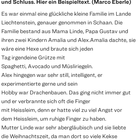
und Schluss. Hier ein Beispieltext. (Marco Eberle)
Es war einmal eine glückliche kleine Familie im Lande
Liechtenstein, genauer genommen in Schaan. Die
Familie bestand aus Mama Linde, Papa Gustav und
ihren zwei Kindern Amalia und Alex.Amalia dachte, sie
wäre eine Hexe und braute sich jeden
Tag irgendeine Grütze mit
Spaghetti, Avocado und Müsliriegeln.
Alex hingegen war sehr still, intelligent, er
experimentierte gerne und sein
Hobby war Drachenbauen. Das ging nicht immer gut
und er verbrannte sich oft die Finger
mit Heissleim, denn er hatte viel zu viel Angst vor
dem Heissleim, um ruhige Finger zu haben.
Mutter Linde war sehr abergläubisch und sie liebte
die Weihnachtszeit, da man dort so viele Kekse