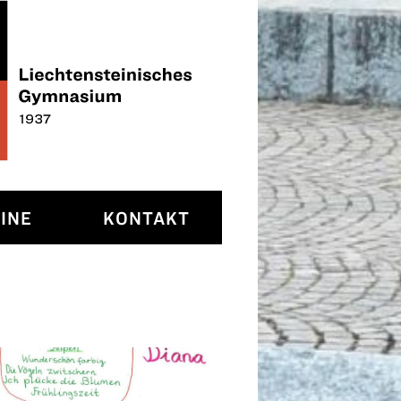
INE
KONTAKT