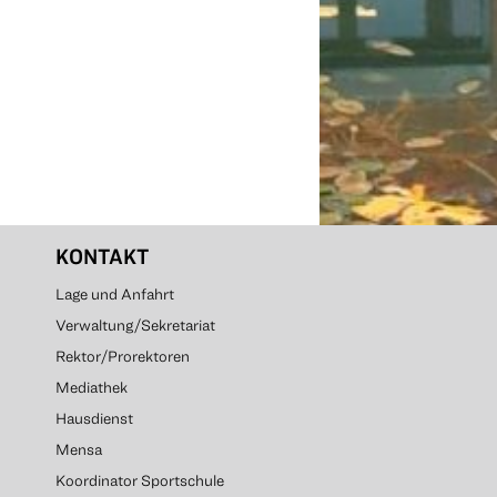
KONTAKT
Lage und Anfahrt
Verwaltung/Sekretariat
Rektor/Prorektoren
Mediathek
Hausdienst
Mensa
Koordinator Sportschule