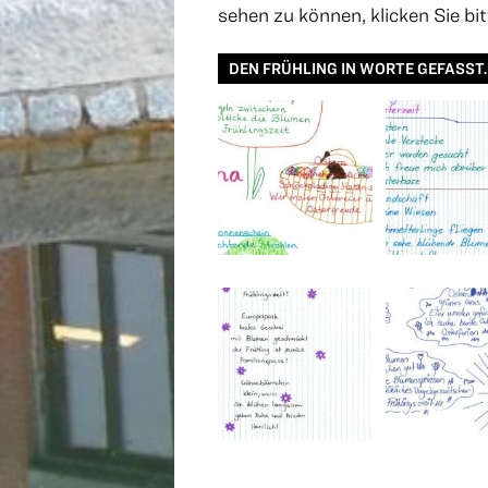
sehen zu können, klicken Sie bit
DEN FRÜHLING IN WORTE GEFASST