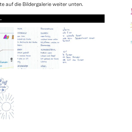
te auf die Bildergalerie weiter unten.
…