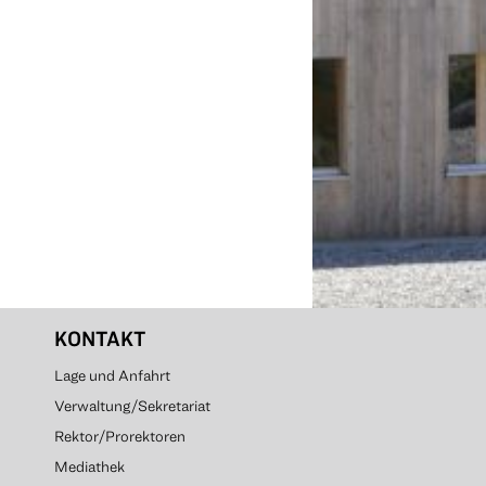
KONTAKT
Lage und Anfahrt
Verwaltung/Sekretariat
Rektor/Prorektoren
Mediathek