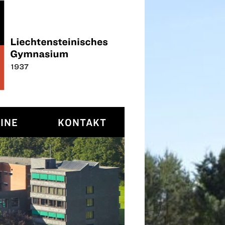
INE
KONTAKT