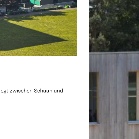
liegt zwischen Schaan und