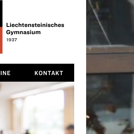
INE
KONTAKT