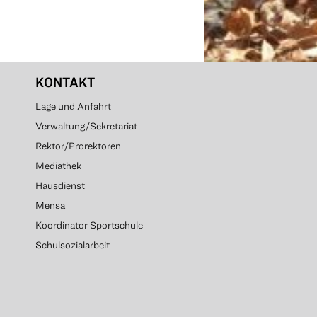
KONTAKT
Lage und Anfahrt
Verwaltung/Sekretariat
Rektor/Prorektoren
Mediathek
Hausdienst
Mensa
Koordinator Sportschule
Schulsozialarbeit